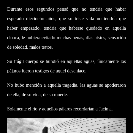
Durante esos segundos pensó que no tendría que haber
esperado dieciocho años, que su triste vida no tendría que
haber empezado, tendría que haberse quedado en aquella
cloaca, le hubiera evitado muchas penas, días tristes, sensación
de soledad, malos tratos.
Su frágil cuerpo se hundió en aquellas aguas, únicamente los
pájaros fueron testigos de aquel desenlace.
No hubo mención a aquella tragedia, las aguas se apoderaron
de ella, de su vida, de su muerte.
Solamente el río y aquellos pájaros recordarían a Jacinta.