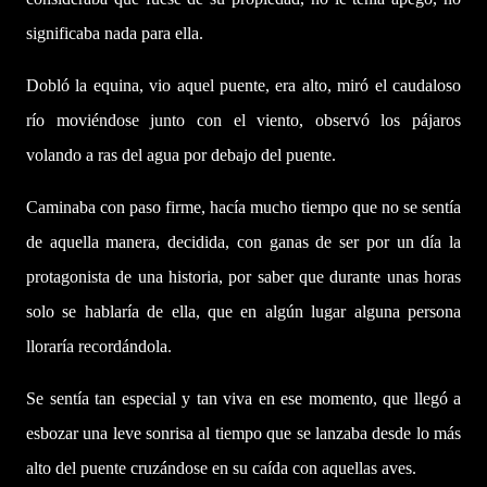
significaba nada para ella.
Dobló la equina, vio aquel puente, era alto, miró el caudaloso
río moviéndose junto con el viento, observó los pájaros
volando a ras del agua por debajo del puente.
Caminaba con paso firme, hacía mucho tiempo que no se sentía
de aquella manera, decidida, con ganas de ser por un día la
protagonista de una historia, por saber que durante unas horas
solo se hablaría de ella, que en algún lugar alguna persona
lloraría recordándola.
Se sentía tan especial y tan viva en ese momento, que llegó a
esbozar una leve sonrisa al tiempo que se lanzaba desde lo más
alto del puente cruzándose en su caída con aquellas aves.