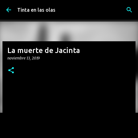
Ir al contenido principal
Tinta en las olas
La muerte de Jacinta
noviembre 13, 2019