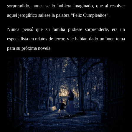
sorprendido, nunca se lo hubiera imaginado, que al resolver
aquel jeroglífico saliese la palabra “Feliz Cumpleaños”.
Nunca pensó que su familia pudiese sorprenderle, era un
especialista en relatos de terror, y le habían dado un buen tema
para su próxima novela.