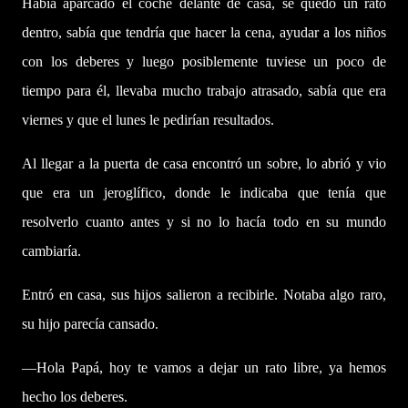
Había aparcado el coche delante de casa, se quedó un rato
dentro, sabía que tendría que hacer la cena, ayudar a los niños
con los deberes y luego posiblemente tuviese un poco de
tiempo para él, llevaba mucho trabajo atrasado, sabía que era
viernes y que el lunes le pedirían resultados.
Al llegar a la puerta de casa encontró un sobre, lo abrió y vio
que era un jeroglífico, donde le indicaba que tenía que
resolverlo cuanto antes y si no lo hacía todo en su mundo
cambiaría.
Entró en casa, sus hijos salieron a recibirle. Notaba algo raro,
su hijo parecía cansado.
—Hola Papá, hoy te vamos a dejar un rato libre, ya hemos
hecho los deberes.