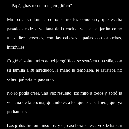
—Papá, ¿has resuelto el jeroglífico?
Miraba a su familia como si no les conociese, que estaba
pasado, desde la ventana de la cocina, veía en el jardín como
unas diez personas, con las cabezas tapadas con capuchas,
inmóviles.
Cogió el sobre, miró aquel jeroglífico, se sentó en una silla, con
su familia a su alrededor, la mano le temblaba, le asustaba no
saber qué estaba pasando.
No lo podía creer, una vez resuelto, los miró a todos y abrió la
ventana de la cocina, gritándoles a los que estaba fuera, que ya
podían pasar.
Los gritos fueron unísonos, y él, casi lloraba, esta vez le habían