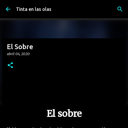
Ir al contenido principal
Tinta en las olas
El Sobre
abril 04, 2020
El sobre