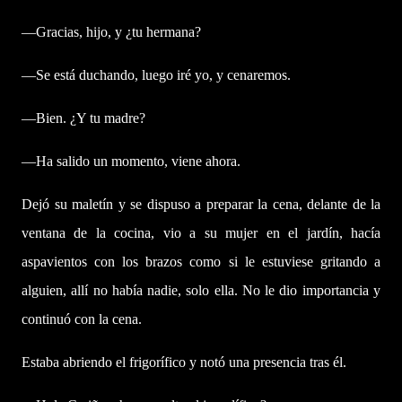
—Gracias, hijo, y ¿tu hermana?
—Se está duchando, luego iré yo, y cenaremos.
—Bien. ¿Y tu madre?
—Ha salido un momento, viene ahora.
Dejó su maletín y se dispuso a preparar la cena, delante de la
ventana de la cocina, vio a su mujer en el jardín, hacía
aspavientos con los brazos como si le estuviese gritando a
alguien, allí no había nadie, solo ella. No le dio importancia y
continuó con la cena.
Estaba abriendo el frigorífico y notó una presencia tras él.