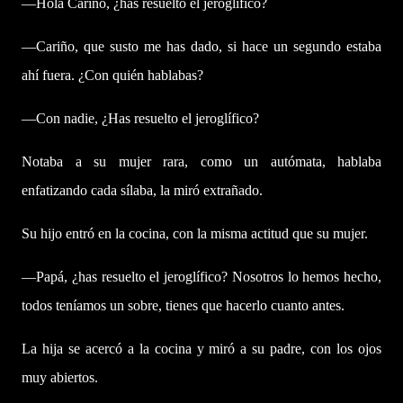
—Hola Cariño, ¿has resuelto el jeroglífico?
—Cariño, que susto me has dado, si hace un segundo estaba
ahí fuera. ¿Con quién hablabas?
—Con nadie, ¿Has resuelto el jeroglífico?
Notaba a su mujer rara, como un autómata, hablaba
enfatizando cada sílaba, la miró extrañado.
Su hijo entró en la cocina, con la misma actitud que su mujer.
—Papá, ¿has resuelto el jeroglífico? Nosotros lo hemos hecho,
todos teníamos un sobre, tienes que hacerlo cuanto antes.
La hija se acercó a la cocina y miró a su padre, con los ojos
muy abiertos.