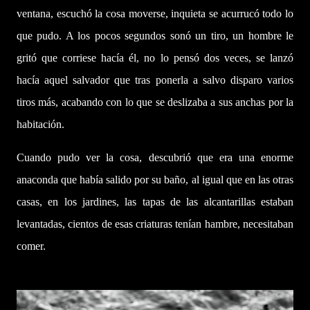
ventana, escuchó la cosa moverse, inquieta se acurrucó todo lo
que pudo. A los pocos segundos sonó un tiro, un hombre le
gritó que corriese hacía él, no lo pensó dos veces, se lanzó
hacía aquel salvador que tras ponerla a salvo disparo varios
tiros más, acabando con lo que se deslizaba a sus anchas por la
habitación.
Cuando pudo ver la cosa, descubrió que era una enorme
anaconda que había salido por su baño, al igual que en las otras
casas, en los jardines, las tapas de las alcantarillas estaban
levantadas, cientos de esas criaturas tenían hambre, necesitaban
comer.