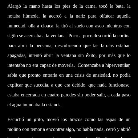
Alargó la mano hasta los pies de la cama, tocó la bata, la
notaba húmeda, la acercó a la nariz para olfatear aquella
humedad, olía a cloaca, la tiró al suelo con asco mientras con
sigilo se acercaba a la ventana. Poco a poco descorrió la cortina
para abrir la persiana, descubriendo que las farolas estaban
apagadas, intentó abrir la ventana sin éxito, por más que lo
intentaba no era capaz de moverla. Comenzaba a hiperventilar,
sabía que pronto entraría en una crisis de ansiedad, no podía
explicar que sucedía, a que era debido, que nada funcionase,
estaba encerrada en cuatro paredes sin poder salir, a cada paso
el agua inundaba la estancia.
Escuchó un grito, movió los brazos como las aspas de un
molino con temor a encontrar algo, no había nada, cerró y abrió