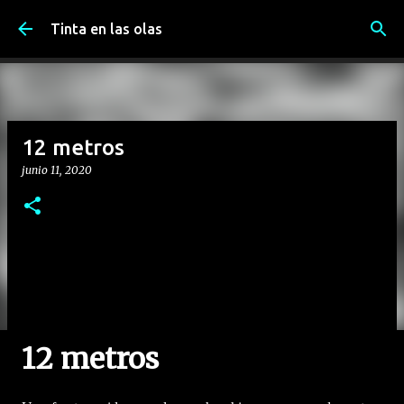
Ir al contenido principal
Tinta en las olas
12 metros
junio 11, 2020
12 metros