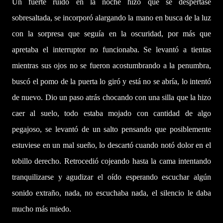
Un fuerte ruido en la noche hizo que se despertase
sobresaltada, se incorporó alargando la mano en busca de la luz
con la sorpresa que seguía en la oscuridad, por más que
apretaba el interruptor no funcionaba. Se levantó a tientas
mientras sus ojos no se fueron acostumbrando a la penumbra,
buscó el pomo de la puerta lo giró y está no se abría, lo intentó
de nuevo. Dio un paso atrás chocando con una silla que la hizo
caer al suelo, todo estaba mojado con cantidad de algo
pegajoso, se levantó de un salto pensando que posiblemente
estuviese en un mal sueño, lo descartó cuando notó dolor en el
tobillo derecho. Retrocedió cojeando hasta la cama intentando
tranquilizarse y agudizar el oído esperando escuchar algún
sonido extraño, nada, no escuchaba nada, el silencio le daba
mucho más miedo.