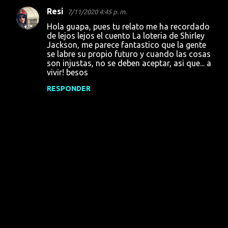
Resi
7/11/2020 4:45 p. m.
Hola guapa, pues tu relato me ha recordado
de lejos lejos el cuento La loteria de Shirley
Jackson, me parece fantastico que la gente
se labre su propio futuro y cuando las cosas
son injustas, no se deben aceptar, asi que... a
vivir! besos
RESPONDER