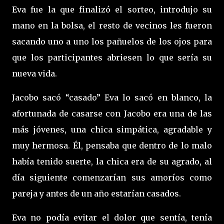
Eva fue la que finalizó el sorteo, introdujo su
mano en la bolsa, el resto de vecinos les fueron
sacando uno a uno los pañuelos de los ojos para
que los participantes abriesen lo que sería su
nueva vida.
Jacobo sacó “casado” Eva lo sacó en blanco, la
afortunada de casarse con Jacobo era una de las
más jóvenes, una chica simpática, agradable y
muy hermosa. Él, pensaba que dentro de lo malo
había tenido suerte, la chica era de su agrado, al
día siguiente comenzarían sus amoríos como
pareja y antes de un año estarían casados.
Eva no podía evitar el dolor que sentía, tenía