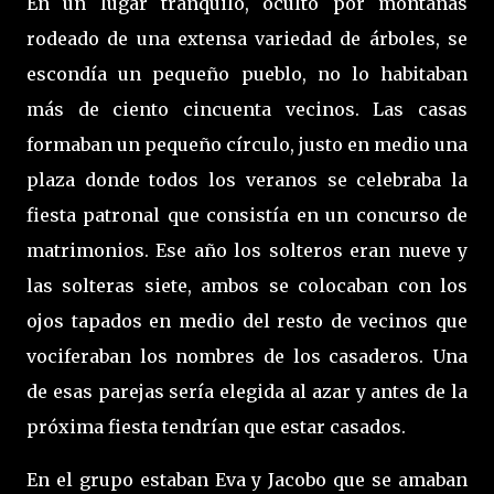
En un lugar tranquilo, oculto por montañas
rodeado de una extensa variedad de árboles, se
escondía un pequeño pueblo, no lo habitaban
más de ciento cincuenta vecinos. Las casas
formaban un pequeño círculo, justo en medio una
plaza donde todos los veranos se celebraba la
fiesta patronal que consistía en un concurso de
matrimonios. Ese año los solteros eran nueve y
las solteras siete, ambos se colocaban con los
ojos tapados en medio del resto de vecinos que
vociferaban los nombres de los casaderos. Una
de esas parejas sería elegida al azar y antes de la
próxima fiesta tendrían que estar casados.
En el grupo estaban Eva y Jacobo que se amaban