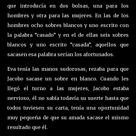
que introducía en dos bolsas, una para los
hombres y otra para las mujeres. En las de los
hombres ocho sobres blancos y uno escrito con
la palabra “casado” y en el de ellas seis sobres
blancos y uno escrito “casada”, aquellos que
sacasen esa palabra serían los afortunados.
Eva tenía las manos sudorosas, rezaba para que
Jacobo sacase un sobre en blanco. Cuando les
llegó el turno a las mujeres, Jacobo estaba
nervioso, él no sabía todavía su suerte hasta que
todos tuviesen su carta, tenía una oportunidad
muy pequeña de que su amada sacase el mismo
resultado que él.