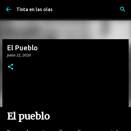
Ir al contenido principal
Tinta en las olas
El Pueblo
junio 22, 2020
El pueblo