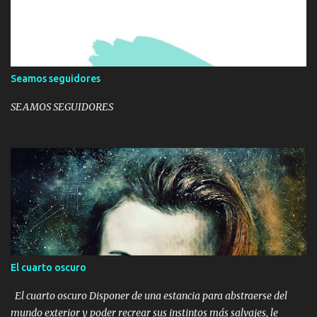
Seamos seguidores
SEAMOS SEGUIDORES
El cuarto oscuro
El cuarto oscuro Disponer de una estancia para abstraerse del
mundo exterior y poder recrear sus instintos más salvajes, le