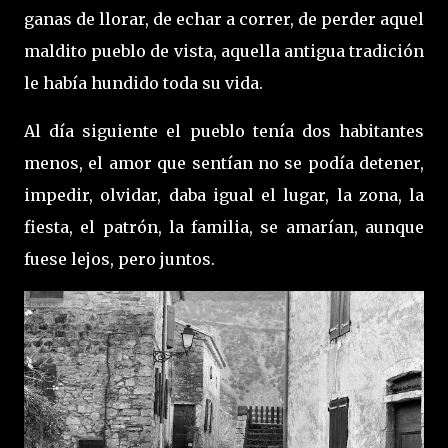
ganas de llorar, de echar a correr, de perder aquel
maldito pueblo de vista, aquella antigua tradición
le había hundido toda su vida.
Al día siguiente el pueblo tenía dos habitantes
menos, el amor que sentían no se podía detener,
impedir, olvidar, daba igual el lugar, la zona, la
fiesta, el patrón, la familia, se amarían, aunque
fuese lejos, pero juntos.