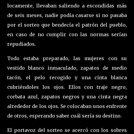
locamente, llevaban saliendo a escondidas más
de seis meses, nadie podía casarse si no pasaba
por el sorteo que bendecía el patrón del pueblo,
en caso de no cumplir con las normas serían
repudiados.
Todo estaba preparado, las mujeres con su
vestido blanco inmaculado, zapatos de medio
tacón, el pelo recogido y una cinta blanca
cubriéndoles los ojos. Ellos con traje negro,
corbata azul, zapatos negros y una cinta negra
alrededor de los ojos. Se colocaban unos enfrente
de otros, esperando saber cuál sería su destino.
El portavoz del sorteo se acercó con los sobres