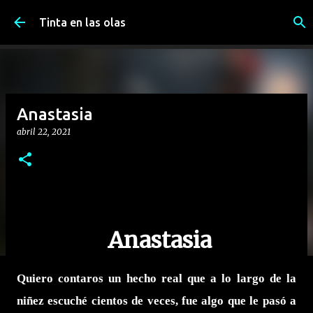
Ir al contenido principal
Tinta en las olas
Anastasia
abril 22, 2021
Anastasia
Quiero contaros un hecho real que a lo largo de la
niñez escuché cientos de veces, fue algo que le pasó a