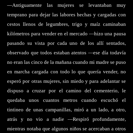
—Antiguamente las mujeres se levantaban muy
temprano para dejar las labores hechas y cargadas con
cestos llenos de legumbres, trigo y maíz caminaban
kilómetros para vender en el mercado —hizo una pausa
pasando su vista por cada uno de los allí sentados,
observado que todos estaban atentos —ese día todavía
no eran las cinco de la mañana cuando mi madre se puso
en marcha cargada con todo lo que quería vender, no
esperó por otras mujeres, sin miedo y para adelantar se
dispuso a cruzar por el camino del cementerio, le
quedaba unos cuantos metros cuando escuchó el
tintineo de unas campanillas, miró a un lado, a otro,
atrás y no vio a nadie —Respiró profundamente,
mientras notaba que algunos niños se acercaban a otros