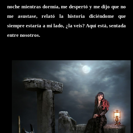
noche mientras dormía, me despertó y me dijo que no
me asustase, relató la historia diciéndome que
siempre estaría a mi lado, ¿la veis? Aquí está, sentada
entre nosotros.