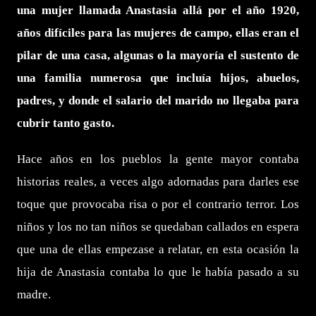
una mujer llamada Anastasia allá por el año 1920,
años difíciles para las mujeres de campo, ellas eran el
pilar de una casa, algunas o la mayoría el sustento de
una familia numerosa que incluía hijos, abuelos,
padres, y donde el salario del marido no llegaba para
cubrir tanto gasto.
Hace años en los pueblos la gente mayor contaba
historias reales, a veces algo adornadas para darles ese
toque que provocaba risa o por el contrario terror. Los
niños y los no tan niños se quedaban callados en espera
que una de ellas empezase a relatar, en esta ocasión la
hija de Anastasia contaba lo que le había pasado a su
madre.