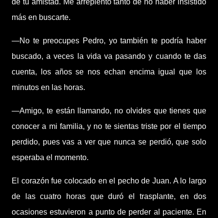
de tu amistad. Me arrepiento tanto de no haber insistido
más en buscarte.
—No te preocupes Pedro, yo también te podría haber
buscado, a veces la vida va pasando y cuando te das
cuenta, los años se nos echan encima igual que los
minutos en las horas.
—Amigo, te están llamando, no olvides que tienes que
conocer a mi familia, y no te sientas triste por el tiempo
perdido, pues vas a ver que nunca se perdió, que solo
esperaba el momento.
El corazón fue colocado en el pecho de Juan. A lo largo
de las cuatro horas que duró el trasplante, en dos
ocasiones estuvieron a punto de perder al paciente. En