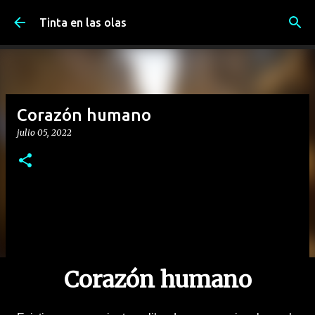
Ir al contenido principal
Tinta en las olas
Corazón humano
julio 05, 2022
Corazón humano