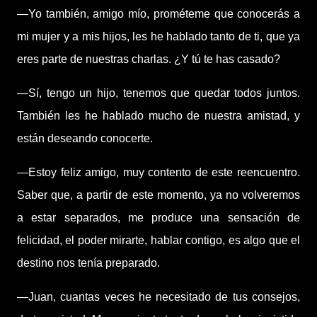
—Yo también, amigo mío, prométeme que conocerás a
mi mujer y a mis hijos, les he hablado tanto de ti, que ya
eres parte de nuestras charlas. ¿Y tú te has casado?
—Sí, tengo un hijo, tenemos que quedar todos juntos.
También les he hablado mucho de nuestra amistad, y
están deseando conocerte.
—Estoy feliz amigo, muy contento de este reencuentro.
Saber que, a partir de este momento, ya no volveremos
a estar separados, me produce una sensación de
felicidad, el poder mirarte, hablar contigo, es algo que el
destino nos tenía preparado.
—Juan, cuantas veces he necesitado de tus consejos,