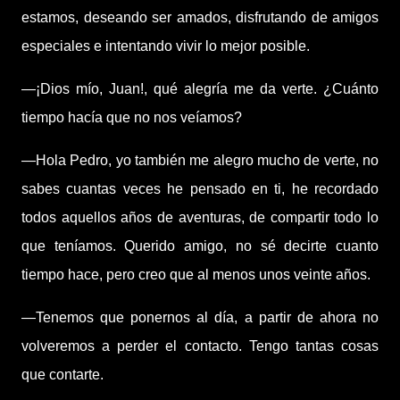
estamos, deseando ser amados, disfrutando de amigos
especiales e intentando vivir lo mejor posible.
—¡Dios mío, Juan!, qué alegría me da verte. ¿Cuánto
tiempo hacía que no nos veíamos?
—Hola Pedro, yo también me alegro mucho de verte, no
sabes cuantas veces he pensado en ti, he recordado
todos aquellos años de aventuras, de compartir todo lo
que teníamos. Querido amigo, no sé decirte cuanto
tiempo hace, pero creo que al menos unos veinte años.
—Tenemos que ponernos al día, a partir de ahora no
volveremos a perder el contacto. Tengo tantas cosas
que contarte.