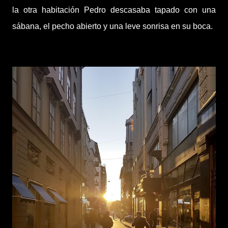
la otra habitación Pedro descasaba tapado con una
sábana, el pecho abierto y una leve sonrisa en su boca.