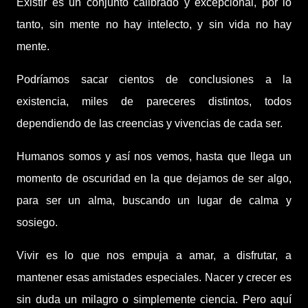
Existir es un conjunto calibrado y excepcional, por lo
tanto, sin mente no hay intelecto, y sin vida no hay
mente.
Podríamos sacar cientos de conclusiones a la
existencia, miles de pareceres distintos, todos
dependiendo de las creencias y vivencias de cada ser.
Humanos somos y así nos vemos, hasta que llega un
momento de oscuridad en la que dejamos de ser algo,
para ser un alma, buscando un lugar de calma y
sosiego.
Vivir es lo que nos empuja a amar, a disfrutar, a
mantener esas amistades especiales. Nacer y crecer es
sin duda un milagro o simplemente ciencia. Pero aquí