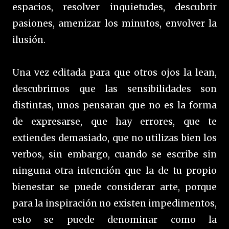
espacios, resolver inquietudes, descubrir
pasiones, amenizar los minutos, envolver la
ilusión.
Una vez editada para que otros ojos la lean,
descubrimos que las sensibilidades son
distintas, unos pensaran que no es la forma
de expresarse, que hay errores, que te
extiendes demasiado, que no utilizas bien los
verbos, sin embargo, cuando se escribe sin
ninguna otra intención que la de tu propio
bienestar se puede considerar arte, porque
para la inspiración no existen impedimentos,
esto se puede denominar como la