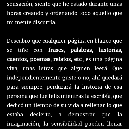
sensación, siento que he estado durante unas
horas creando y ordenando todo aquello que
mi mente discurría.
Descubro que cualquier página en blanco que
se tiñe con
frases, palabras, historias,
cuentos, poemas, relatos, etc
., es una página
viva, unas letras que alguien leerá. Que
independientemente guste o no, ahí quedará
para siempre, perdurará la historia de esa
persona que fue feliz mientras la escribía, que
dedicó un tiempo de su vida a rellenar lo que
estaba desierto, a demostrar que la
imaginación, la sensibilidad pueden llenar