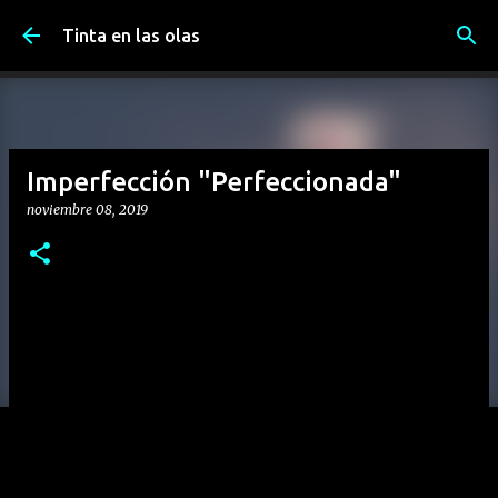
Ir al contenido principal
Tinta en las olas
Imperfección "Perfeccionada"
noviembre 08, 2019