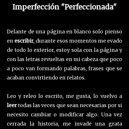
Imperfección "Perfeccionada"
Delante de una página en blanco solo pienso
en
escribir
, durante esos momentos me evado
de todo lo exterior, estoy sola con la página y
con las letras revueltas en mi cabeza que poco
a poco van formando palabras, frases que se
acaban convirtiendo en relatos.
Leo y releo lo escrito, me gusta, lo vuelvo a
leer
todas las veces que sean necesarias por si
necesito cambiar o modificar algo. Una vez
cerrada la historia, me invade una grata