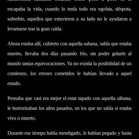
escapaba la vida, cuando lo tenía todo era egoísta, déspota,
soberbio, aquellos que estuvieron a su lado no le ayudaron a
levantarse tras la gran caída.
Ahora estaba allí, cubierto con aquella sabana, sabía que estaba
muerto, llevaba dos días pasando frío, sin poder gritarle al
mundo tantas equivocaciones. Ya no existía la posibilidad de un
comienzo, los errores cometidos le habían llevado a aquel
estado.
Pensaba que casi era mejor el estar tapado con aquella sábana,
le horrorizaban los años pasados, en los que no sabía si estaba
vivo o muerto.
Durante ese tiempo había mendigado, le habían pegado y hasta