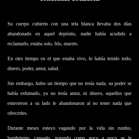
Su cuerpo cubierto con una tela blanca llevaba dos días
abandonado en aquel depósito, nadie había acudido a
reclamarlo, estaba solo, frío, muerto.
En otro tiempo en el que estaba vivo, lo había tenido todo,
dinero, poder, amor, salud.
Sin embargo, hubo un tiempo que no tenía nada, su poder se
había esfumado, ya no tenía amor, ni dinero, aquellos que
estuvieron a su lado le abandonaron al no tener nada que
ofrecerles.
Durante meses estuvo vagando por la vida sin rumbo,
hambriento, cansado, notando como poco a poco se le