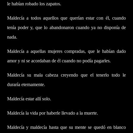
le habían robado los zapatos.
Maldecía a todos aquellos que querían estar con él, cuando
tenía poder y, que lo abandonaron cuando ya no disponía de
nada.
Maldecía a aquellas mujeres compradas, que le habían dado
amor y ni se acordaban de él cuando no podía pagarles.
Maldecía su mala cabeza creyendo que el tenerlo todo le
duraría eternamente.
Maldecía estar allí solo.
Maldecía la vida por haberle llevado a la muerte.
Maldecía y maldecía hasta que su mente se quedó en blanco