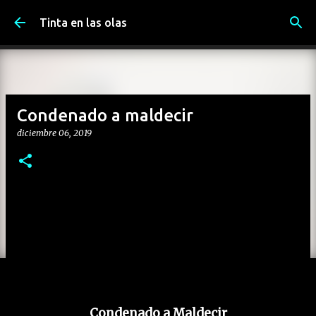
Ir al contenido principal
Tinta en las olas
Condenado a maldecir
diciembre 06, 2019
Condenado a Maldecir