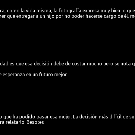
ra, como la vida misma, la fotografía expresa muy bien lo que
tener que entregar a un hijo por no poder hacerse cargo de él, 
erdad es que esa decisión debe de costar mucho pero se nota 
de esperanza en un futuro mejor
 que ha podido pasar esa mujer. La decisión más difícil de su
ra relatarlo. Besotes