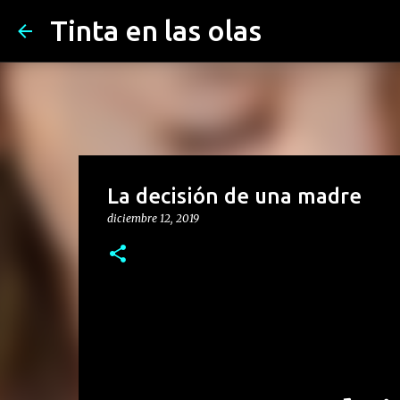
Tinta en las olas
La decisión de una madre
diciembre 12, 2019