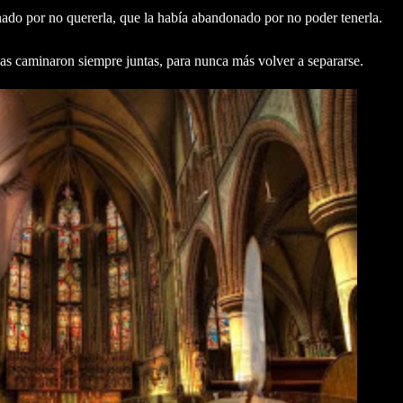
onado por no quererla, que la había abandonado por no poder tenerla.
bas caminaron siempre juntas, para nunca más volver a separarse.