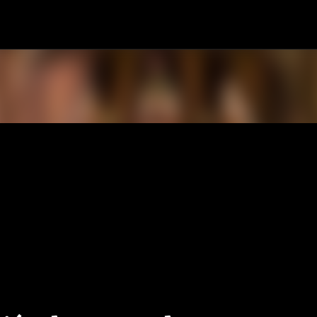
Ir al contenido principal