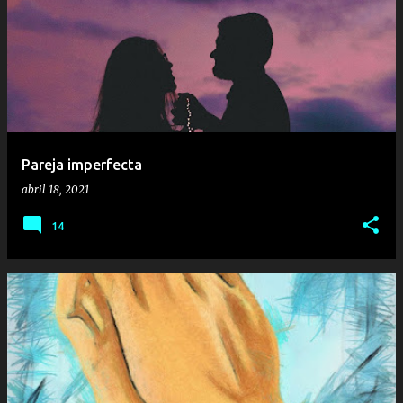
Pareja imperfecta
abril 18, 2021
14