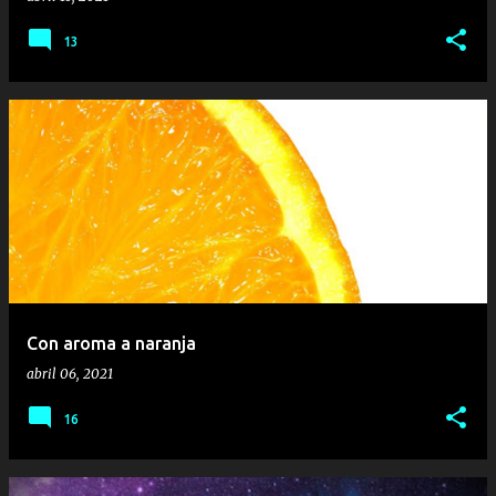
13
Con aroma a naranja
abril 06, 2021
16