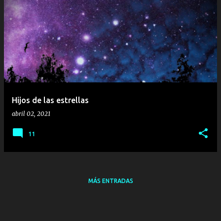
Hijos de las estrellas
abril 02, 2021
11
MÁS ENTRADAS