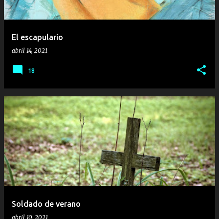
El escapulario
abril 14, 2021
18
Soldado de verano
abril 10, 2021